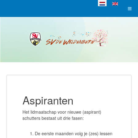
Selecteer de taal
Aspiranten
Het lidmaatschap voor nieuwe (aspirant)
schutters bestaat uit drie fasen:
De eerste maanden volg je (zes) lessen