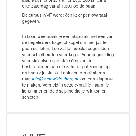
elke zaterdag vanaf 10:00 op de baan.
De cursus iVVF wordt één keer per kwartaal
gegeven.
In fase twee maak je een afspraak met een van
de begeleiders hagel of kogel om met jou te
gaan schieten. Leo zal je meestal begeleiden
voor schietbeurten voor kogel. Voor begeleiding
voor kleiduiven spreek je één van de
bestuursleden aan die zaterdag of zondag op
de baan zijn. Je kunt ook een e-mail sturen
naar
info@svdewildenberg.nl
. om een afspraak
te maken. Vermeld in deze e-mail je naam, je
lidnummer en de discipline die je wilt komen
schieten.