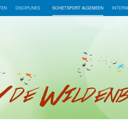
TEN
DISCIPLINES
SCHIETSPORT ALGEMEEN
INTERN