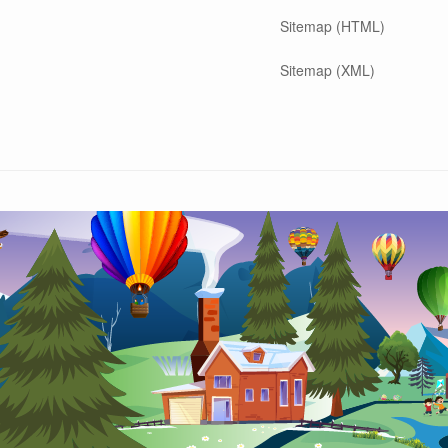
Sitemap (HTML)
Sitemap (XML)