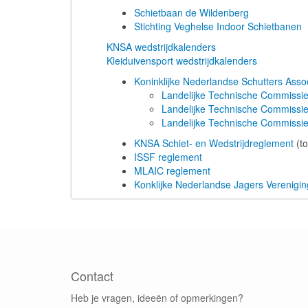
Schietbaan de Wildenberg
Stichting Veghelse Indoor Schietbanen
KNSA wedstrijdkalenders
Kleiduivensport wedstrijdkalenders
Koninklijke Nederlandse Schutters Asso
Landelijke Technische Commissie
Landelijke Technische Commissie
Landelijke Technische Commissie
KNSA Schiet- en Wedstrijdreglement
(to
ISSF reglement
MLAIC reglement
Konklijke Nederlandse Jagers Verenigi
Contact
Heb je vragen, ideeën of opmerkingen?