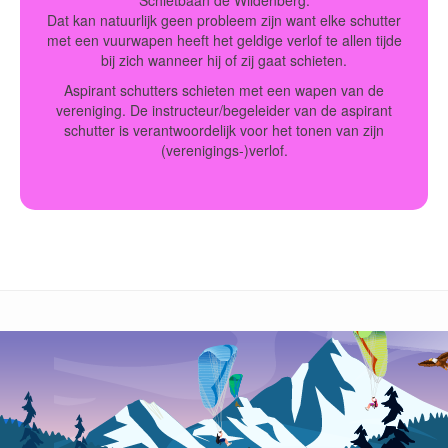
Dat kan natuurlijk geen probleem zijn want elke schutter
met een vuurwapen heeft het geldige verlof te allen tijde
bij zich wanneer hij of zij gaat schieten.
Aspirant schutters schieten met een wapen van de
vereniging. De instructeur/begeleider van de aspirant
schutter is verantwoordelijk voor het tonen van zijn
(verenigings-)verlof.